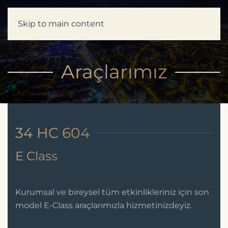
Skip to main content
Araçlarımız
34 HC 604
E Class
Kurumsal ve bireysel tüm etkinlikleriniz için son
model E-Class araçlarımızla hizmetinizdeyiz.