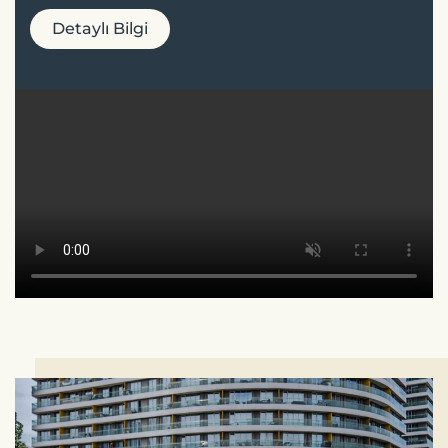
Detaylı Bilgi