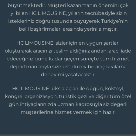
büyütmektedir. Müşteri kazanmanın önemini çok
iyi bilen HC LIMOUSINE, yılların tecrübesiyle sizin
istekleriniz doğrultusunda büyüyerek Türkiye’nin
belli başlı firmaları arasında yerini almıştır.
HC LIMOUSINE, sizler için en uygun şartları
oluşturarak aracınızı teslim aldığınız andan, aracı iade
edeceğiniz güne kadar geçen süreçte tüm hizmet
departmanlarıyla size üst düzey bir araç kiralama
deneyimi yaşatacaktır.
HC LIMOUSINE lüks araçları ile düğün, kokteyl,
kongre, organizasyon, turistik gezi ve diğer tüm özel
gün ihtiyaçlarınızda uzman kadrosuyla siz değerli
müşterilerine hizmet vermek için hazır!