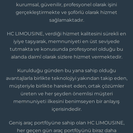
kurumsal, güvenilir, profesyonel olarak işini
gerçekleştirmekte ve şoförlü olarak hizmet
sağlamaktadır.
HC LIMOUSINE, verdiği hizmet kalitesini sürekli en
iyiye taşıyarak, memnuniyeti en üst seviyede
tutmakta ve konusunda profesyonel olduğu bu
alanda daimî olarak sizlere hizmet vermektedir.
Kurulduğu günden bu yana sahip olduğu
avantajlarla birlikte teknolojiyi yakından takip eden,
müşteriyle birlikte hareket eden, ortak çözümler
üreten ve her şeyden önemlisi müşteri
memnuniyeti ilkesini benimseyen bir anlayış
içerisindedir.
Geniş araç portföyüne sahip olan HC LIMOUSINE,
her geçen gün araç portföyünü biraz daha