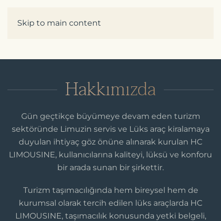
Skip to main content
Hakkımızda
Gün geçtikçe büyümeye devam eden turizm
sektöründe Limuzin servis ve Lüks araç kiralamaya
duyulan ihtiyaç göz önüne alınarak kurulan HC
LIMOUSINE, kullanıcılarına kaliteyi, lüksü ve konforu
bir arada sunan bir şirkettir.
Turizm taşımacılığında hem bireysel hem de
kurumsal olarak tercih edilen lüks araçlarda HC
LIMOUSINE, taşımacılık konusunda yetki belgeli,