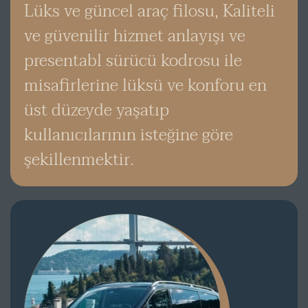
Lüks ve güncel araç filosu, Kaliteli
ve güvenilir hizmet anlayışı ve
presentabl sürücü kodrosu ile
misafirlerine lüksü ve konforu en
üst düzeyde yaşatıp
kullanıcılarının isteğine göre
şekillenmektir.