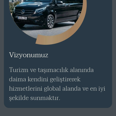
Vizyonumuz
Turizm ve taşımacılık alanında
daima kendini geliştirerek
hizmetlerini global alanda ve en iyi
şekilde sunmaktır.