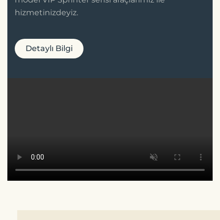
hizmetinizdeyiz.
Detaylı Bilgi